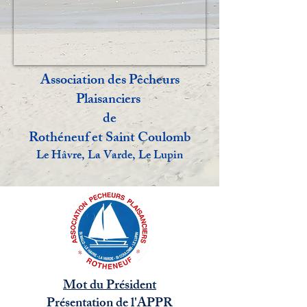
Association des Pêcheurs
Plaisanciers
de
Rothéneuf et Saint Coulomb
Le Hâvre, La Varde, Le Lupin
Mot du Président
Présentation de l'APPR