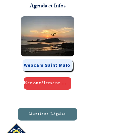
Agenda et Infos
Webcam Saint Malo
Renouvèlement Adhésion 2026
Mentions Légales