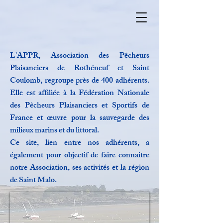
L'APPR, Association des Pêcheurs
Plaisanciers de Rothéneuf et Saint
Coulomb, regroupe près de 400 adhérents.
Elle est affiliée à la Fédération Nationale
des Pêcheurs Plaisanciers et Sportifs de
France et œuvre pour la sauvegarde des
milieux marins et du littoral.
Ce site, lien entre nos adhérents, a
également pour objectif de faire connaitre
notre Association, ses activités et la région
de Saint Malo.