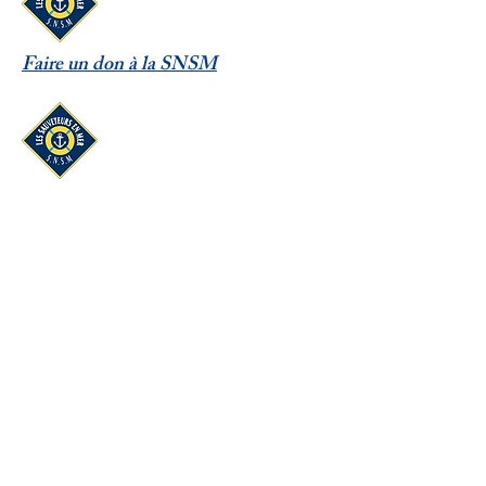
Faire un don à la SNSM